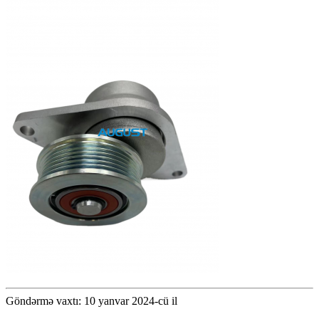
Göndərmə vaxtı: 10 yanvar 2024-cü il