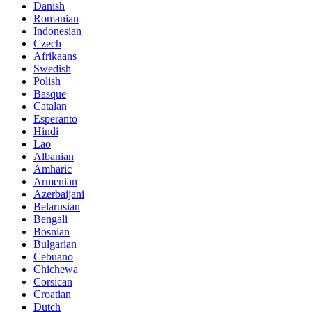
Danish
Romanian
Indonesian
Czech
Afrikaans
Swedish
Polish
Basque
Catalan
Esperanto
Hindi
Lao
Albanian
Amharic
Armenian
Azerbaijani
Belarusian
Bengali
Bosnian
Bulgarian
Cebuano
Chichewa
Corsican
Croatian
Dutch