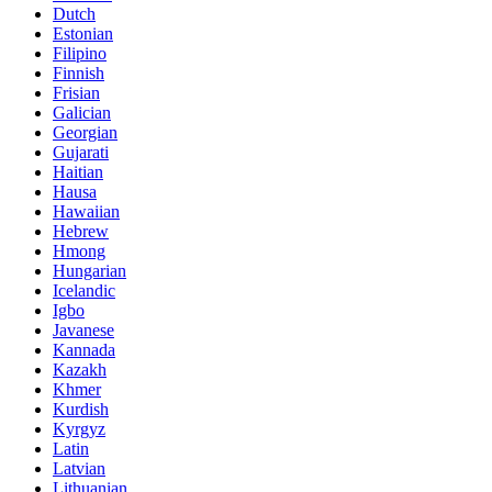
Dutch
Estonian
Filipino
Finnish
Frisian
Galician
Georgian
Gujarati
Haitian
Hausa
Hawaiian
Hebrew
Hmong
Hungarian
Icelandic
Igbo
Javanese
Kannada
Kazakh
Khmer
Kurdish
Kyrgyz
Latin
Latvian
Lithuanian